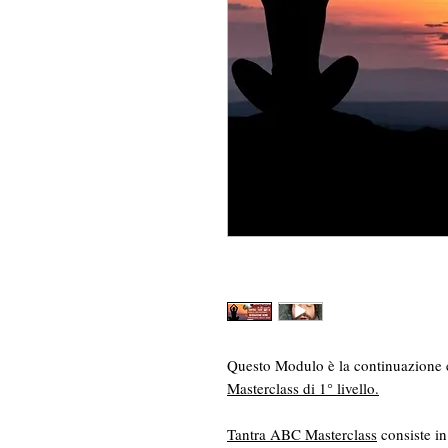
Questo Modulo è la continuazione 
Masterclass di 1° livello.
Tantra ABC Masterclass
consiste in