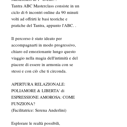
Tantra ABC Masterclass consiste in un
ciclo di 6 incontri online da 90 minuti
volti ad offrirti le basi teoriche e
pratiche del Tantra, appunto l'ABC. .
Il percorso è stato ideato per
accompagnarti in modo progressivo,
chiaro ed emozionante lungo questo
viaggio nella magia dell'intimità e del
piacere di essere in armonia con se
stessi e con ciò che ti circonda.
APERTURA RELAZIONALE:
POLIAMORE & LIBERTA' di
ESPRESSIONE AMOROSA: COME
FUNZIONA?
(Facilitatrice: Serena Anderlini)
Esplorare le realtà possibili,