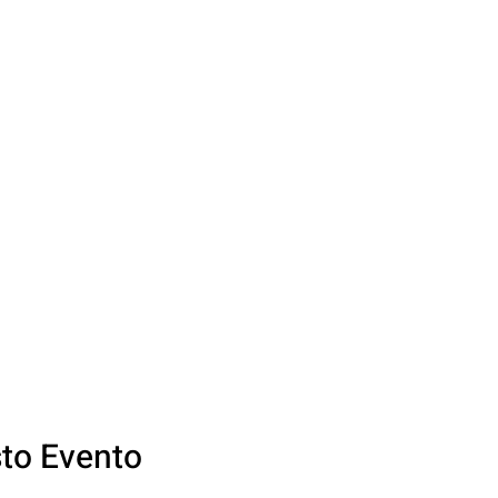
sto Evento